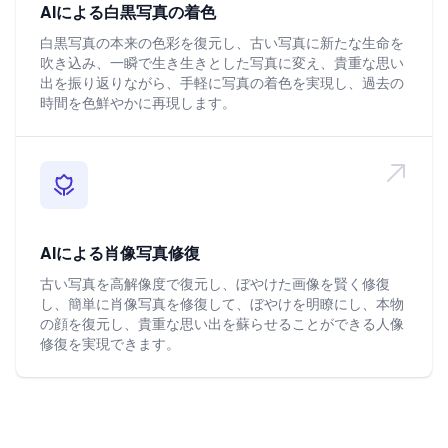
AIによる白黒写真の着色
白黒写真の本来の色彩を復元し、古い写真に新たな生命を
吹き込み、一瞬で生き生きとした写真に変え、貴重な思い
出を振り返りながら、手軽に写真の着色を実現し、過去の
時間を色鮮やかに再現します。
AIによる肖像写真修復
古い写真を高解像度で復元し、ぼやけた画像を賢く修復
し、簡単に肖像写真を修復して、ぼやけを明瞭にし、本物
の顔を復元し、貴重な思い出を蘇らせることができる人像
修復を実現できます。