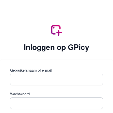
Inloggen op GPicy
Gebruikersnaam of e-mail
Wachtwoord