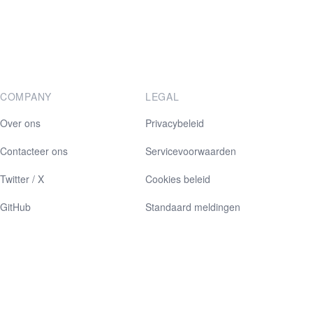
COMPANY
LEGAL
Over ons
Privacybeleid
Contacteer ons
Servicevoorwaarden
Twitter / X
Cookies beleid
GitHub
Standaard meldingen